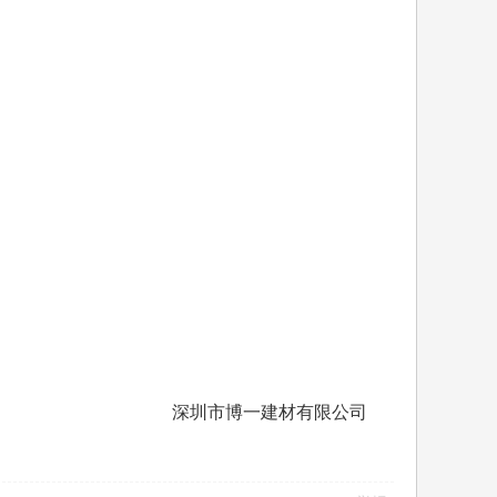
深圳市博一建材有限公司