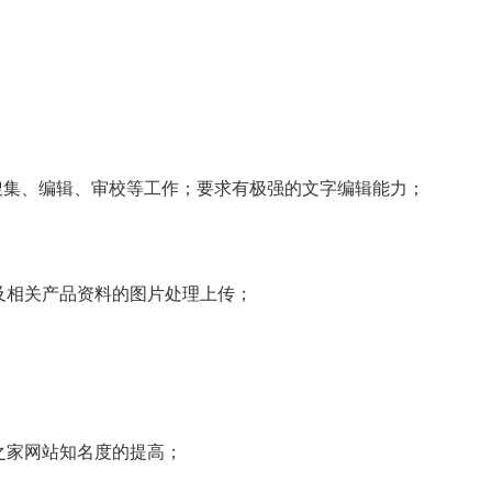
搜集、编辑、审校等工作；要求有极强的文字编辑能力；
及相关产品资料的图片处理上传；
；
之家网站知名度的提高；