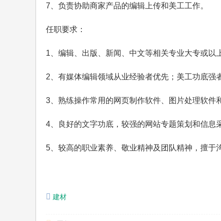
7、负责协助商家产品的编辑上传和美工工作。
任职要求：
1、编辑、出版、新闻、中文等相关专业大专或以
2、有媒体编辑领域从业经验者优先；美工功底强
3、熟练操作常用的网页制作软件、图片处理软件
4、良好的文字功底，较强的网站专题策划和信息
5、较高的职业素养、敬业精神及团队精神，擅于
建材