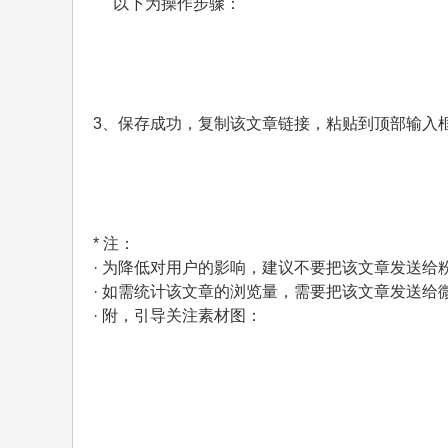
以下为操作步骤：
3、保存成功，复制该文章链接，粘贴到顶部输入
* 注：
· 为降低对用户的影响，建议不要把该文章发送给
· 如需统计该文章的浏览量，需要把该文章发送
· 附，引导关注素材图：