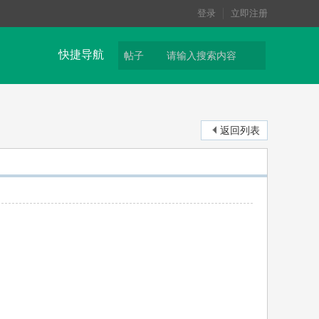
登录
立即注册
快捷导航
帖子
返回列表