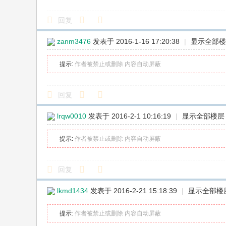
回复
zanm3476
发表于 2016-1-16 17:20:38
|
显示全部楼
提示:
作者被禁止或删除 内容自动屏蔽
回复
lrqw0010
发表于 2016-2-1 10:16:19
|
显示全部楼层
提示:
作者被禁止或删除 内容自动屏蔽
回复
lkmd1434
发表于 2016-2-21 15:18:39
|
显示全部楼
提示:
作者被禁止或删除 内容自动屏蔽