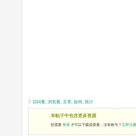
访问量
,
浏览量
,
文章
,
如何
,
统计
本帖子中包含更多资源
您需要
登录
才可以下载或查看，没有账号？
立即注