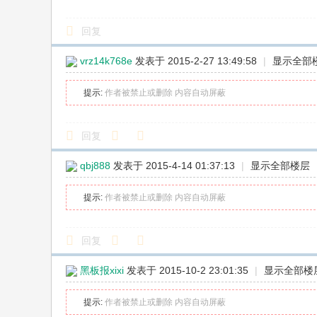
回复
vrz14k768e
发表于 2015-2-27 13:49:58
|
显示全部
提示:
作者被禁止或删除 内容自动屏蔽
回复
qbj888
发表于 2015-4-14 01:37:13
|
显示全部楼层
提示:
作者被禁止或删除 内容自动屏蔽
回复
黑板报xixi
发表于 2015-10-2 23:01:35
|
显示全部楼
提示:
作者被禁止或删除 内容自动屏蔽