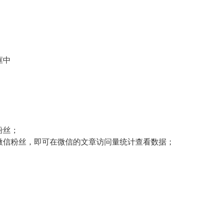
框中
粉丝；
给微信粉丝，即可在微信的文章访问量统计查看数据；