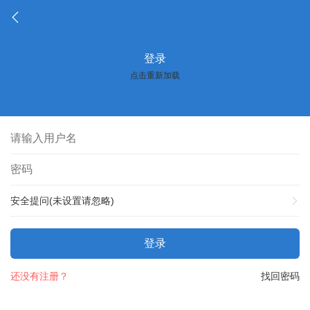
登录
点击重新加载
安全提问(未设置请忽略)
登录
还没有注册？
找回密码