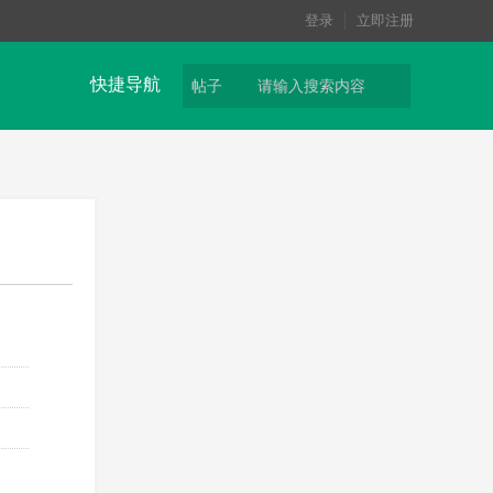
登录
立即注册
快捷导航
帖子