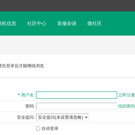
商机信息
社区中心
装修杂谈
微社区
请先登录后才能继续浏览
用户名
立即注册
密码:
找回密码
安全提问:
自动登录