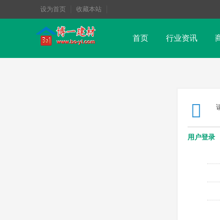
设为首页
收藏本站
首页
行业资讯
用户登录