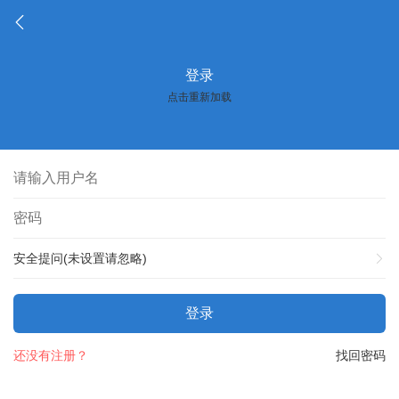
登录
点击重新加载
安全提问(未设置请忽略)
登录
还没有注册？
找回密码