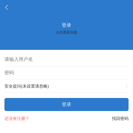
登录
点击重新加载
安全提问(未设置请忽略)
登录
还没有注册？
找回密码