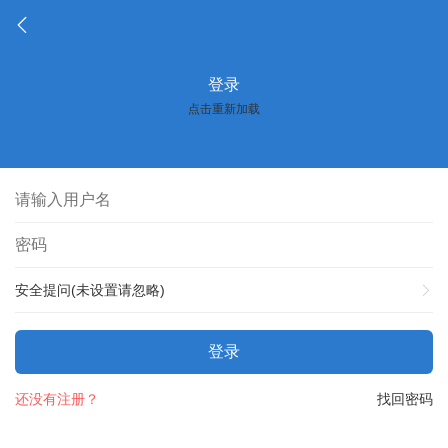
登录
点击重新加载
安全提问(未设置请忽略)
登录
还没有注册？
找回密码