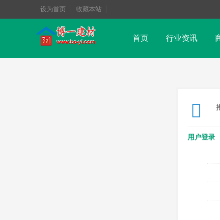
设为首页
收藏本站
首页
行业资讯
用户登录