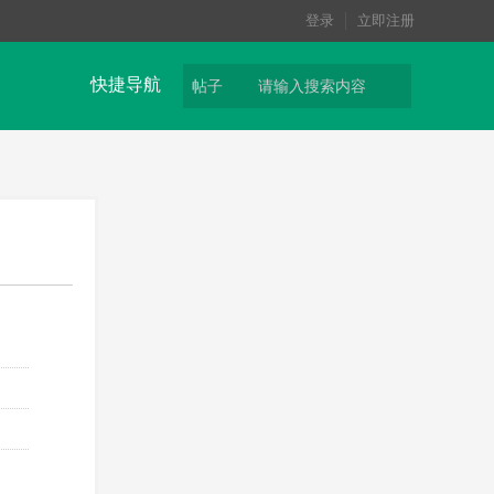
登录
立即注册
快捷导航
帖子