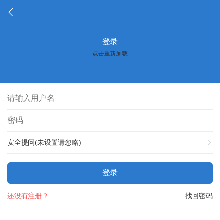
登录
点击重新加载
安全提问(未设置请忽略)
登录
还没有注册？
找回密码