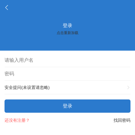
登录
点击重新加载
安全提问(未设置请忽略)
登录
还没有注册？
找回密码